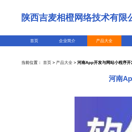
陕西吉麦相橙网络技术有限
首页
企业简介
产品大全
当前位置：
首页
>
产品大全
>
河南App开发与网站小程序开
河南A