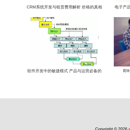
CRM系统开发与租赁费用解析 价格的真相
电子产品开
与影响因素
软件开发中的敏捷模式 产品与运营必备的
即
理解与核心要素
Copyright © 2026