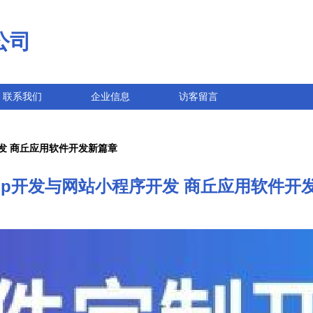
公司
联系我们
企业信息
访客留言
发 商丘应用软件开发新篇章
pp开发与网站小程序开发 商丘应用软件开